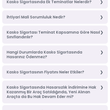
çarpılma, yanma, çalınma yer almaktadır.
Kasko Sigortasında Ek Teminatlar Nelerdir?
Trafik sigortası, sadece üçüncü kişilere verilen zararları
Ek teminatlar sigorta şirketi bazında değişmektedir
karşılamakta olup, kendi aracınızın hasarını ödemez. Bu
ancak en çok verilen teminatlar; ferdi kaza teminatı,
İhtiyari Mali Sorumluluk Nedir?
durumda, kasko sigortası yaptırılması gerekmektedir.
deprem teminatı, sel ve su baskını, terör, ihtiyari mali
mesuliyet, eskime, kullanım gelir kaybı, yangın dışında
İhtiyari Mali Mesuliyet adıyla da bilinen İhtiyari Mali
oluşan zararlar, hasarsızlık koruma, yeni değer klozu,
Sorumluluk bir sigorta çeşidi olup, maddi hasarlı bir kaza
Kasko Sigortası Teminat Kapsamına Göre Nasıl
cam kırılması, kişisel eşya olarak sıralanmaktadır.
sonucunda karşı tarafın trafik sigortası limitlerinin
Sınıflandırılır?
üzerinde kalan kısmı teminat altına alır.
Türkiye Sigorta Birliği’nin (TSB) belirlemiş olduğu 4 çeşit
kasko vardır: Dar Kasko, Kasko, Genişletilmiş Kasko, Tam
Hangi Durumlarda Kasko Sigortasında
kasko;
Hasarınız Ödenmez?
Dar Kasko Nedir?
Alkollü veya ehliyetsiz araç kullanımlarında karışılan
Ana teminat gruplarından bir kısmı için teminatın
kazalarda ödeme yapılmaz.
Kasko Sigortasının Fiyatını Neler Etkiler?
verildiği üründür.
Hasarsızlık indirimi
Kasko Nedir?
Aracın markası, yaşı ve modeli
Kasko Sigortasında Hasarsızlık İndirimine Hak
Ana teminat gruplarının tamamı için teminatın verildiği
Ruhsat sahibinin yaşı
Kazanmış Bir Araç Satıldığında, Yeni Alınan
üründür.
Sürücünün yaşadığı şehir
Araçta da Bu Hak Devam Eder mi?
Poliçede yer alan ek teminatlar
Genişletilmiş Kasko Nedir?
Devam eder. Yeni araç satın alındığında, zeyilname ile
Ana teminat gruplarının tamamı ve bu genel şartlarda